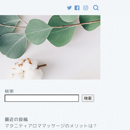
検索
検索
最近の投稿
マタニティアロママッサージのメリットは？