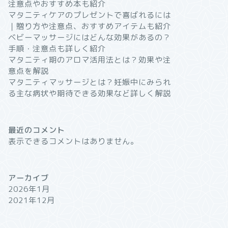
注意点やおすすめ本も紹介
マタニティケアのプレゼントで喜ばれるには
｜贈り方や注意点、おすすめアイテムも紹介
ベビーマッサージにはどんな効果があるの？
手順・注意点も詳しく紹介
マタニティ期のアロマ活用法とは？効果や注
意点を解説
マタニティマッサージとは？妊娠中にみられ
る主な病状や期待できる効果など詳しく解説
最近のコメント
表示できるコメントはありません。
アーカイブ
2026年1月
2021年12月